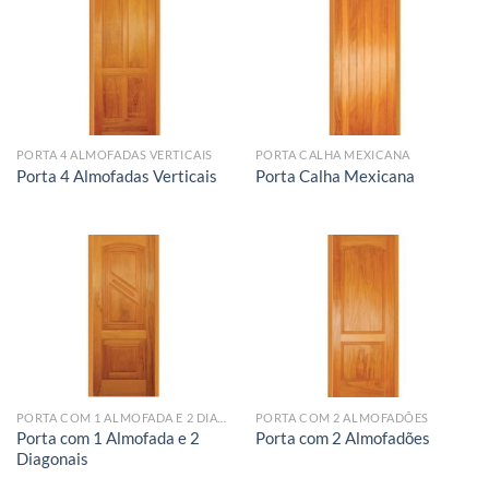
PORTA 4 ALMOFADAS VERTICAIS
PORTA CALHA MEXICANA
Porta 4 Almofadas Verticais
Porta Calha Mexicana
PORTA COM 1 ALMOFADA E 2 DIAGONAIS
PORTA COM 2 ALMOFADÕES
Porta com 1 Almofada e 2
Porta com 2 Almofadões
Diagonais