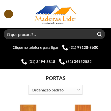
Skip
to
content
Pesquisar
por:
Clique no telefone para ligar
(31) 99128-8600
(31) 3494-3818
(31) 34952582
PORTAS