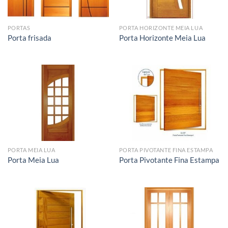
PORTAS
PORTA HORIZONTE MEIA LUA
Porta frisada
Porta Horizonte Meia Lua
PORTA MEIA LUA
PORTA PIVOTANTE FINA ESTAMPA
Porta Meia Lua
Porta Pivotante Fina Estampa