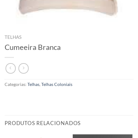
TELHAS
Cumeeira Branca
Categorias:
Telhas
,
Telhas Coloniais
PRODUTOS RELACIONADOS