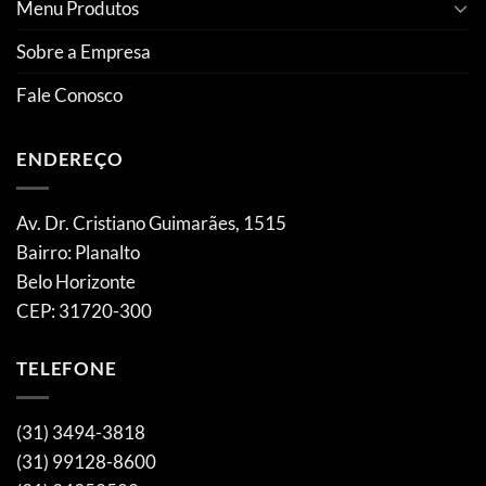
Menu Produtos
Sobre a Empresa
Fale Conosco
ENDEREÇO
Av. Dr. Cristiano Guimarães, 1515
Bairro: Planalto
Belo Horizonte
CEP: 31720-300
TELEFONE
(31) 3494-3818
(31) 99128-8600