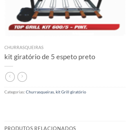
CHURRASQUEIRAS
kit giratório de 5 espeto preto
Categorias:
Churrasqueiras
,
kit Grill giratório
PRODUTOS RELACIONADOS