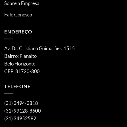
Sobre a Empresa
Fale Conosco
ENDEREÇO
Av. Dr. Cristiano Guimarães, 1515
Bairro: Planalto
Belo Horizonte
CEP: 31720-300
TELEFONE
(31) 3494-3818
(31) 99128-8600
(31) 34952582