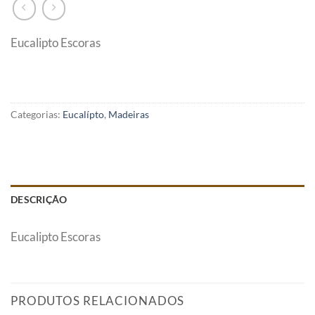
Eucalipto Escoras
Categorias:
Eucalípto
,
Madeiras
DESCRIÇÃO
Eucalipto Escoras
PRODUTOS RELACIONADOS