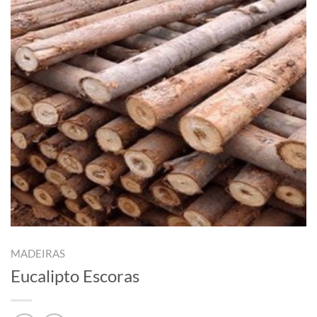
MADEIRAS
Eucalipto Escoras