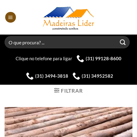
Skip
to
content
Pesquisar
por:
Clique no telefone para ligar
(31) 99128-8600
(31) 3494-3818
(31) 34952582
FILTRAR