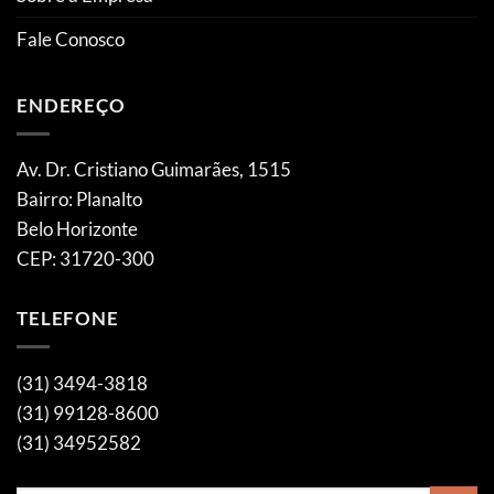
Fale Conosco
ENDEREÇO
Av. Dr. Cristiano Guimarães, 1515
Bairro: Planalto
Belo Horizonte
CEP: 31720-300
TELEFONE
(31) 3494-3818
(31) 99128-8600
(31) 34952582