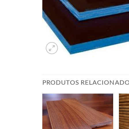
PRODUTOS RELACIONAD