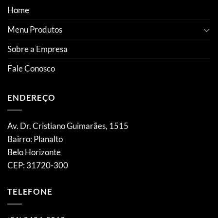
Home
Menu Produtos
Sobre a Empresa
Fale Conosco
ENDEREÇO
Av. Dr. Cristiano Guimarães, 1515
Bairro: Planalto
Belo Horizonte
CEP: 31720-300
TELEFONE