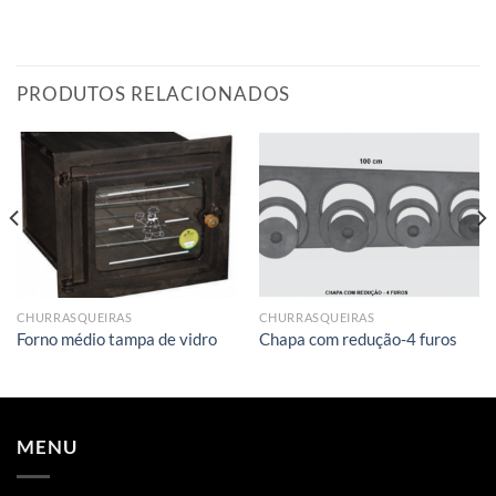
PRODUTOS RELACIONADOS
CHURRASQUEIRAS
CHURRASQUEIRAS
Forno médio tampa de vidro
Chapa com redução-4 furos
MENU