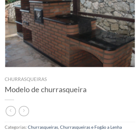
CHURRASQUEIRAS
Modelo de churrasqueira
Categorias:
Churrasqueiras
,
Churrasqueiras e Fogão a Lenha